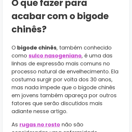
O que fazer para
acabar com o bigode
chinês?
O
bigode chinês
, também conhecido
como
sulco nasogeniano
, é uma das
linhas de expressão mais comuns no
processo natural de envelhecimento. Ela
costuma surgir por volta dos 30 anos,
mas nada impede que o bigode chinês
em jovens também apareça por outros
fatores que serão discutidos mais
adiante nesse artigo.
As
rugas no rosto
não são