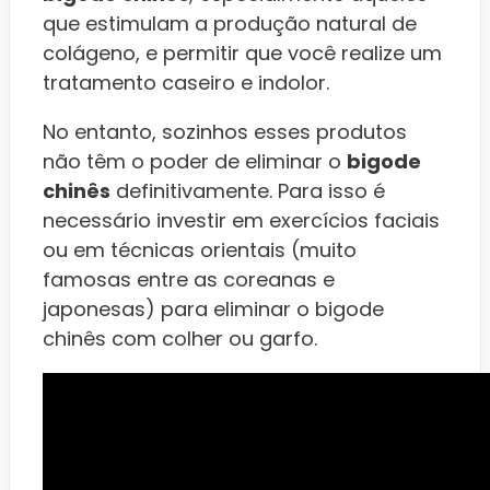
que estimulam a produção natural de
colágeno, e permitir que você realize um
tratamento caseiro e indolor.
No entanto, sozinhos esses produtos
não têm o poder de eliminar o
bigode
chinês
definitivamente. Para isso é
necessário investir em exercícios faciais
ou em técnicas orientais (muito
famosas entre as coreanas e
japonesas) para eliminar o bigode
chinês com colher ou garfo.