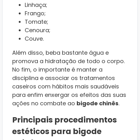
Linhaça;
Frango;
Tomate;
Cenoura;
Couve.
Além disso, beba bastante água e
promova a hidratação de todo o corpo.
No fim, o importante é manter a
disciplina e associar os tratamentos
caseiros com hábitos mais saudáveis
para enfim enxergar os efeitos das suas
ações no combate ao
bigode chinês
.
Principais procedimentos
estéticos para bigode