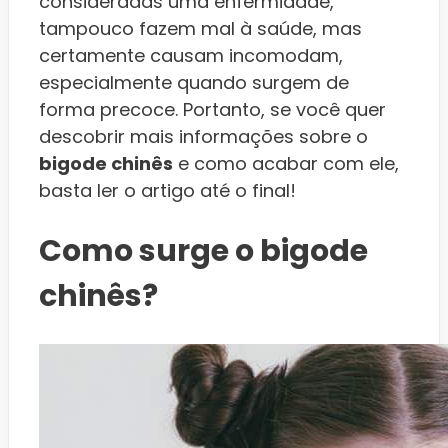
consideradas uma enfermidade,
tampouco fazem mal à saúde, mas
certamente causam incomodam,
especialmente quando surgem de
forma precoce. Portanto, se você quer
descobrir mais informações sobre o
bigode chinês
e como acabar com ele,
basta ler o artigo até o final!
Como surge o bigode
chinês?