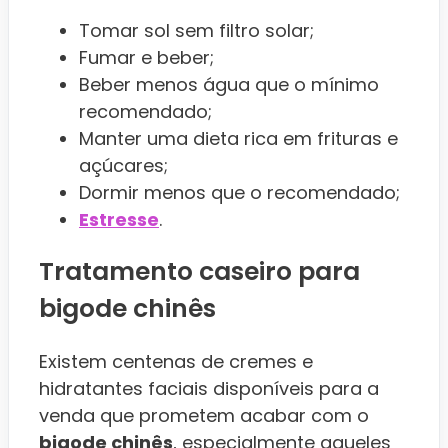
Tomar sol sem filtro solar;
Fumar e beber;
Beber menos água que o mínimo
recomendado;
Manter uma dieta rica em frituras e
açúcares;
Dormir menos que o recomendado;
Estresse
.
Tratamento caseiro para
bigode chinês
Existem centenas de cremes e
hidratantes faciais disponíveis para a
venda que prometem acabar com o
bigode chinês
, especialmente aqueles