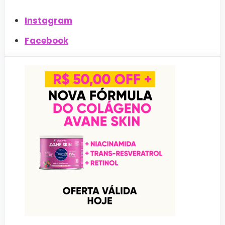
Instagram
Facebook