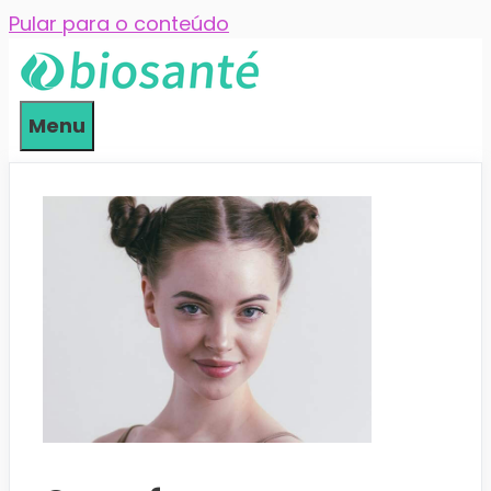
Pular para o conteúdo
Menu