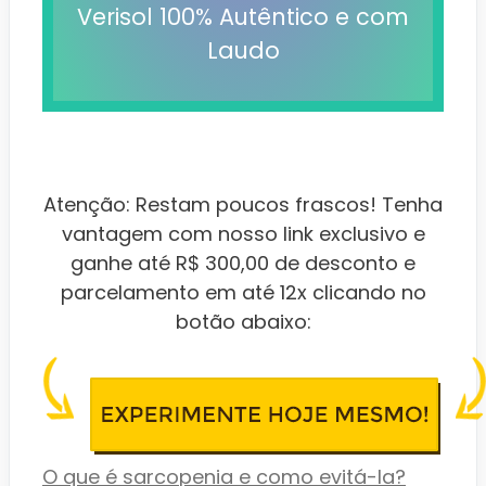
Verisol 100% Autêntico e com
Laudo
Atenção: Restam poucos frascos! Tenha
vantagem com nosso link exclusivo e
ganhe até R$ 300,00 de desconto e
parcelamento em até 12x clicando no
botão abaixo:
O que é sarcopenia e como evitá-la?