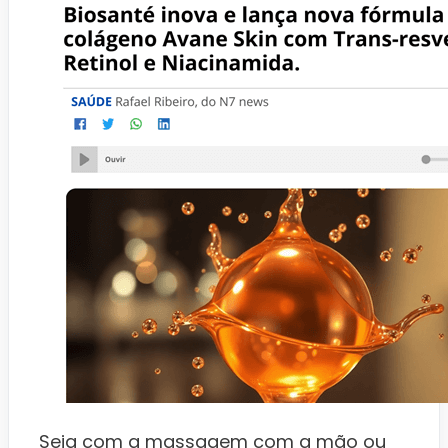
Seja com a massagem com a mão ou