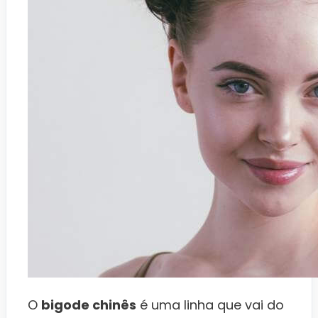
O
bigode chinês
é uma linha que vai do