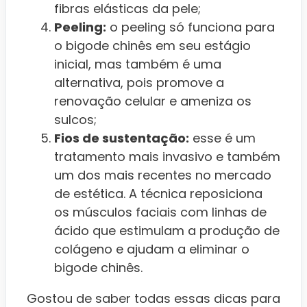
fibras elásticas da pele;
Peeling:
o peeling só funciona para
o bigode chinês em seu estágio
inicial, mas também é uma
alternativa, pois promove a
renovação celular e ameniza os
sulcos;
Fios de sustentação:
esse é um
tratamento mais invasivo e também
um dos mais recentes no mercado
de estética. A técnica reposiciona
os músculos faciais com linhas de
ácido que estimulam a produção de
colágeno e ajudam a eliminar o
bigode chinês.
Gostou de saber todas essas dicas para