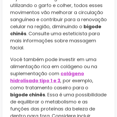
utilizando o garfo e colher, todos esses
movimentos vão melhorar a circulação
sanguínea e contribuir para a renovação
celular na região, diminuindo o
bigode
chinês
. Consulte uma esteticista para
mais informações sobre massagem
facial.
Você também pode investir em uma
alimentação rica em colágeno ou na
suplementação com
colágeno
hidrolisado tipo 1 e 3
, por exemplo,
como tratamento caseiro para o
bigode chinês
. Essa é uma possibilidade
de equilibrar o metabolismo e as
funções das proteínas da beleza de
dentro para fora. Considere incluir