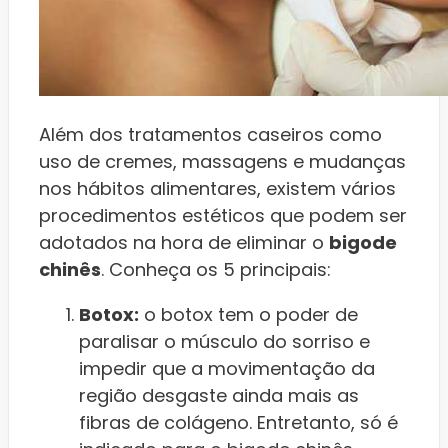
Além dos tratamentos caseiros como
uso de cremes, massagens e mudanças
nos hábitos alimentares, existem vários
procedimentos estéticos que podem ser
adotados na hora de eliminar o
bigode
chinês
. Conheça os 5 principais:
Botox:
o botox tem o poder de
paralisar o músculo do sorriso e
impedir que a movimentação da
região desgaste ainda mais as
fibras de colágeno. Entretanto, só é