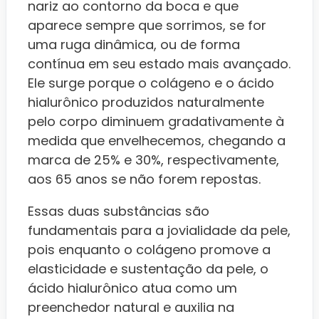
nariz ao contorno da boca e que
aparece sempre que sorrimos, se for
uma ruga dinâmica, ou de forma
contínua em seu estado mais avançado.
Ele surge porque o colágeno e o ácido
hialurônico produzidos naturalmente
pelo corpo diminuem gradativamente à
medida que envelhecemos, chegando a
marca de 25% e 30%, respectivamente,
aos 65 anos se não forem repostas.
Essas duas substâncias são
fundamentais para a jovialidade da pele,
pois enquanto o colágeno promove a
elasticidade e sustentação da pele, o
ácido hialurônico atua como um
preenchedor natural e auxilia na