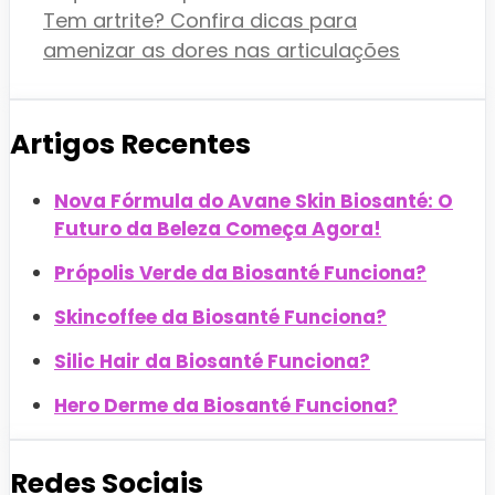
Tem artrite? Confira dicas para
amenizar as dores nas articulações
Artigos Recentes
Nova Fórmula do Avane Skin Biosanté: O
Futuro da Beleza Começa Agora!
Própolis Verde da Biosanté Funciona?
Skincoffee da Biosanté Funciona?
Silic Hair da Biosanté Funciona?
Hero Derme da Biosanté Funciona?
Redes Sociais