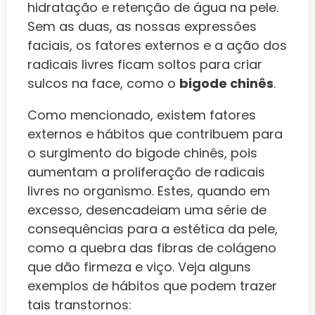
hidratação e retenção de água na pele.
Sem as duas, as nossas expressões
faciais, os fatores externos e a ação dos
radicais livres ficam soltos para criar
sulcos na face, como o
bigode chinês
.
Como mencionado, existem fatores
externos e hábitos que contribuem para
o surgimento do bigode chinês, pois
aumentam a proliferação de radicais
livres no organismo. Estes, quando em
excesso, desencadeiam uma série de
consequências para a estética da pele,
como a quebra das fibras de colágeno
que dão firmeza e viço. Veja alguns
exemplos de hábitos que podem trazer
tais transtornos: