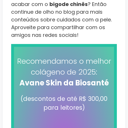
acabar com o
bigode chinês
? Então
continue de olho no blog para mais
conteúdos sobre cuidados com a pele.
Aproveite para compartilhar com os
amigos nas redes sociais!
Recomendamos o melhor
colágeno de 2025:
Avane Skin da Biosanté
(descontos de até R$ 300,00
para leitores)