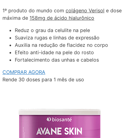
1º produto do mundo com
colágeno Verisol
e dose
máxima de
158mg de ácido hialurônico
Reduz o grau da celulite na pele
Suaviza rugas e linhas de expressão
Auxilia na redução de flacidez no corpo
Efeito anti-idade na pele do rosto
Fortalecimento das unhas e cabelos
COMPRAR AGORA
Rende 30 doses para 1 mês de uso