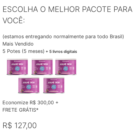
ESCOLHA O MELHOR PACOTE PARA
VOCÊ:
(estamos entregando normalmente para todo Brasil)
Mais Vendido
5 Potes (5 meses)
+ 5 livros digitais
Economize R$ 300,00 +
FRETE GRÁTIS*
R$ 127,00