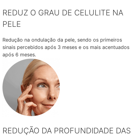
REDUZ O GRAU DE CELULITE NA
PELE
Redução na ondulação da pele, sendo os primeiros
sinais percebidos após 3 meses e os mais acentuados
após 6 meses.
REDUÇÃO DA PROFUNDIDADE DAS