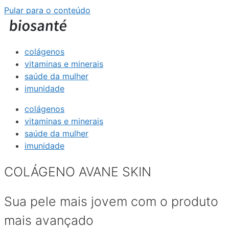
Pular para o conteúdo
colágenos
vitaminas e minerais
saúde da mulher
imunidade
colágenos
vitaminas e minerais
saúde da mulher
imunidade
COLÁGENO AVANE SKIN
Sua pele mais jovem com o produto
mais avançado