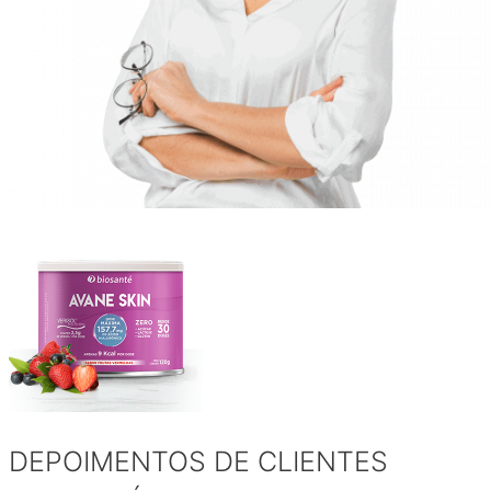
DEPOIMENTOS DE CLIENTES