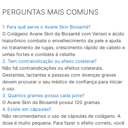
PERGUNTAS MAIS COMUNS
1. Para quê serve o Avane Skin Biosanté?
O Colágeno Avane Skin da Biosanté com Verisol e ácido
hialurônico combate o envelhecimento da pele e ajuda
no tratamento de rugas, crescimento rápido de cabelo e
unhas fortes e combate à celulite.
2. Tem contraindicação ou efeito colateral?​
Não há contraindicações ou efeitos colaterais.
Gestantes, lactantes e pessoas com doenças graves
devem procurar o seu médico de confiança para iniciar
o uso.
3. Quantos gramas possui cada pote?​
O Avane Skin da Biosanté possui 120 gramas.
4. Existe em cápsulas?​
Não recomendamos o uso de cápsulas de colágeno. A
dose é muito pequena. Para fazer o efeito correto, você