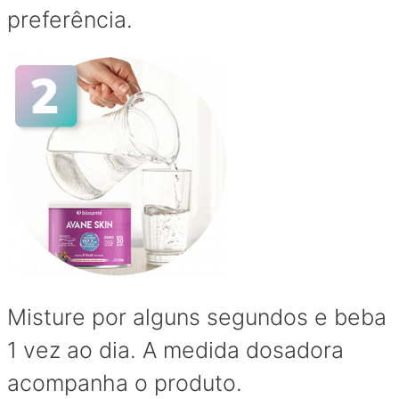
preferência.
Misture por alguns segundos e beba
1 vez ao dia. A medida dosadora
acompanha o produto.