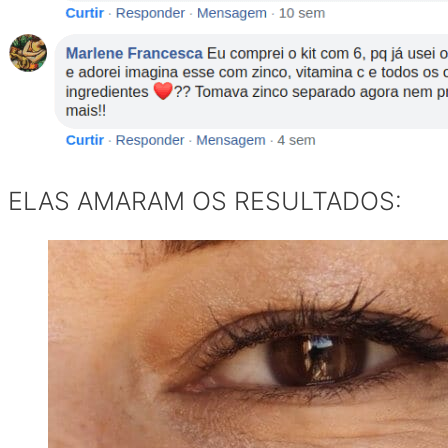
ELAS AMARAM OS RESULTADOS: