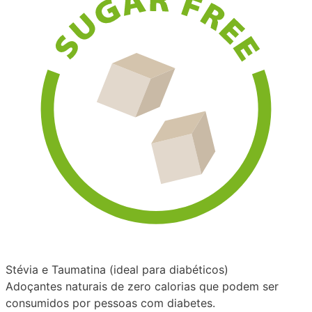
Stévia e Taumatina (ideal para diabéticos)
Adoçantes naturais de zero calorias que podem ser
consumidos por pessoas com diabetes.