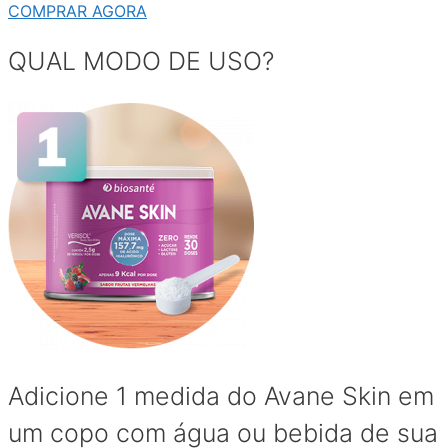
COMPRAR AGORA
QUAL MODO DE USO?
Adicione 1 medida do Avane Skin em
um copo com água ou bebida de sua