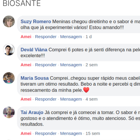
BIOSANTÉ