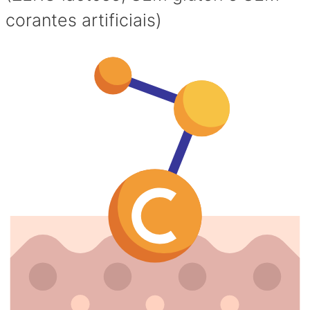
corantes artificiais)