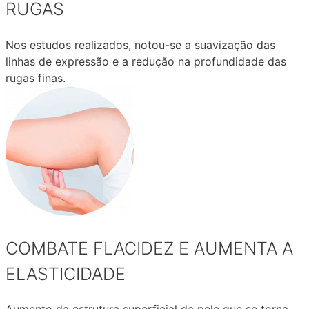
RUGAS
Nos estudos realizados, notou-se a suavização das
linhas de expressão e a redução na profundidade das
rugas finas.
COMBATE FLACIDEZ E AUMENTA A
ELASTICIDADE