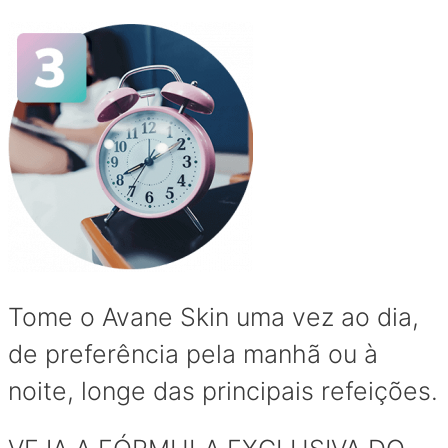
Tome o Avane Skin uma vez ao dia,
de preferência pela manhã ou à
noite, longe das principais refeições.