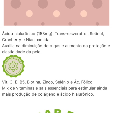
Ácido hialurônico (158mg), Trans-resveratrol, Retinol,
Cranberry e Niacinamida
Auxilia na diminuição de rugas e aumento da proteção e
elasticidade da pele.
Vit. C, E, B5, Biotina, Zinco, Selênio e Ác. Fólico
Mix de vitaminas e sais essenciais para estimular ainda
mais produção de colágeno e ácido hialurônico.