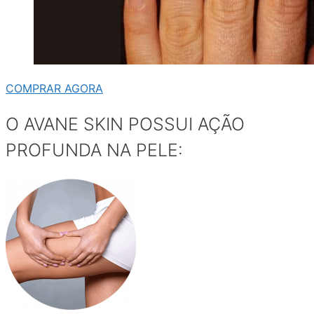
COMPRAR AGORA
O AVANE SKIN POSSUI AÇÃO
PROFUNDA NA PELE: