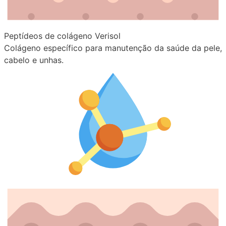
Peptídeos de colágeno Verisol
Colágeno específico para manutenção da saúde da pele,
cabelo e unhas.