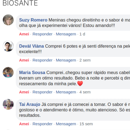
BIOSANTÉ