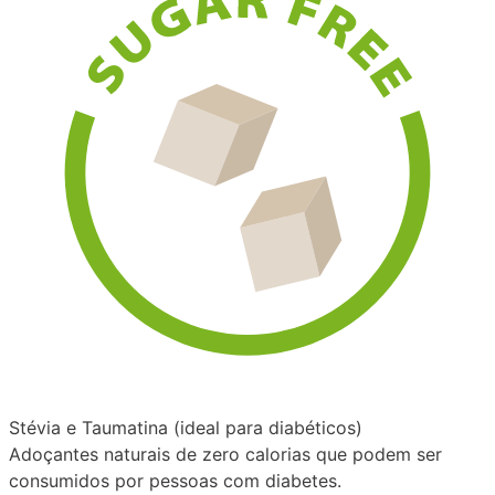
Stévia e Taumatina (ideal para diabéticos)
Adoçantes naturais de zero calorias que podem ser
consumidos por pessoas com diabetes.