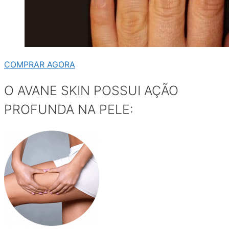
COMPRAR AGORA
O AVANE SKIN POSSUI AÇÃO
PROFUNDA NA PELE: