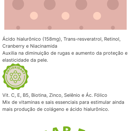
Ácido hialurônico (158mg), Trans-resveratrol, Retinol,
Cranberry e Niacinamida
Auxilia na diminuição de rugas e aumento da proteção e
elasticidade da pele.
Vit. C, E, B5, Biotina, Zinco, Selênio e Ác. Fólico
Mix de vitaminas e sais essenciais para estimular ainda
mais produção de colágeno e ácido hialurônico.