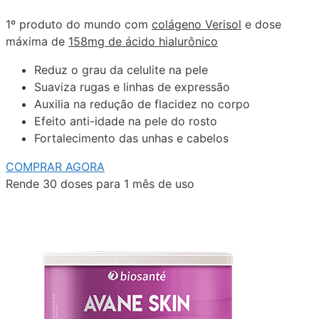
1º produto do mundo com
colágeno Verisol
e dose
máxima de
158mg de ácido hialurônico
Reduz o grau da celulite na pele
Suaviza rugas e linhas de expressão
Auxilia na redução de flacidez no corpo
Efeito anti-idade na pele do rosto
Fortalecimento das unhas e cabelos
COMPRAR AGORA
Rende 30 doses para 1 mês de uso