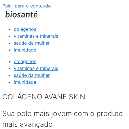
Pular para o conteúdo
colágenos
vitaminas e minerais
saúde da mulher
imunidade
colágenos
vitaminas e minerais
saúde da mulher
imunidade
COLÁGENO AVANE SKIN
Sua pele mais jovem com o produto
mais avançado