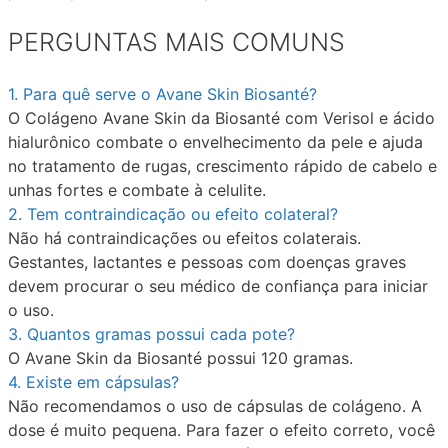
PERGUNTAS MAIS COMUNS
1. Para quê serve o Avane Skin Biosanté?
O Colágeno Avane Skin da Biosanté com Verisol e ácido
hialurônico combate o envelhecimento da pele e ajuda
no tratamento de rugas, crescimento rápido de cabelo e
unhas fortes e combate à celulite.
2. Tem contraindicação ou efeito colateral?​
Não há contraindicações ou efeitos colaterais.
Gestantes, lactantes e pessoas com doenças graves
devem procurar o seu médico de confiança para iniciar
o uso.
3. Quantos gramas possui cada pote?​
O Avane Skin da Biosanté possui 120 gramas.
4. Existe em cápsulas?​
Não recomendamos o uso de cápsulas de colágeno. A
dose é muito pequena. Para fazer o efeito correto, você