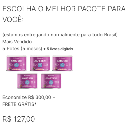
ESCOLHA O MELHOR PACOTE PARA
VOCÊ:
(estamos entregando normalmente para todo Brasil)
Mais Vendido
5 Potes (5 meses)
+ 5 livros digitais
Economize R$ 300,00 +
FRETE GRÁTIS*
R$ 127,00