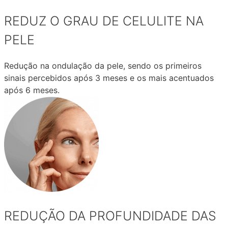
REDUZ O GRAU DE CELULITE NA
PELE
Redução na ondulação da pele, sendo os primeiros
sinais percebidos após 3 meses e os mais acentuados
após 6 meses.
REDUÇÃO DA PROFUNDIDADE DAS