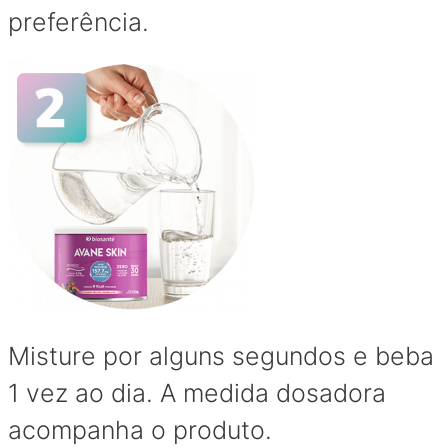
preferência.
Misture por alguns segundos e beba
1 vez ao dia. A medida dosadora
acompanha o produto.