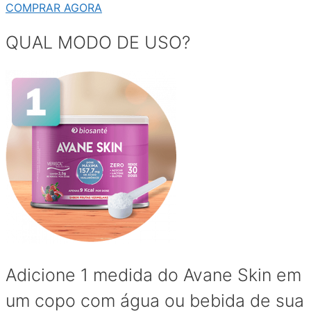
COMPRAR AGORA
QUAL MODO DE USO?
Adicione 1 medida do Avane Skin em
um copo com água ou bebida de sua