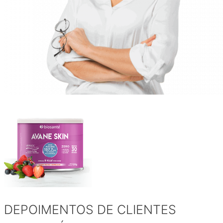
DEPOIMENTOS DE CLIENTES