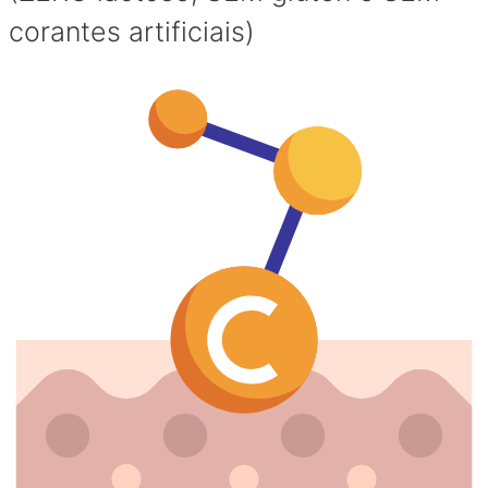
corantes artificiais)