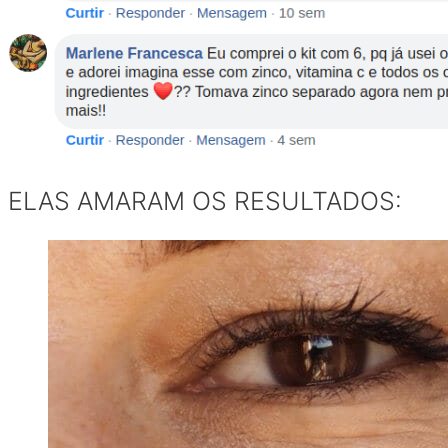
ELAS AMARAM OS RESULTADOS: