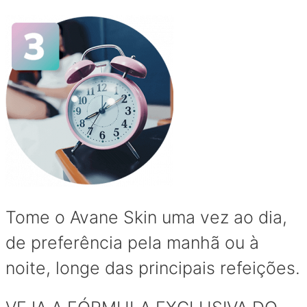
Tome o Avane Skin uma vez ao dia,
de preferência pela manhã ou à
noite, longe das principais refeições.