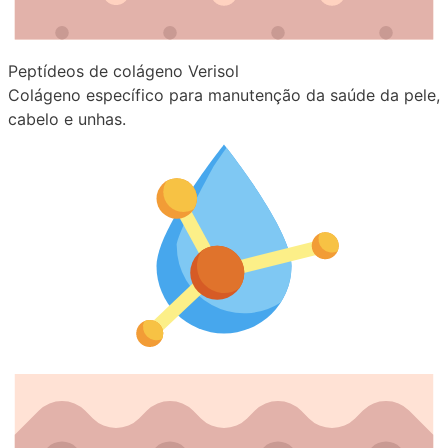
Peptídeos de colágeno Verisol
Colágeno específico para manutenção da saúde da pele,
cabelo e unhas.