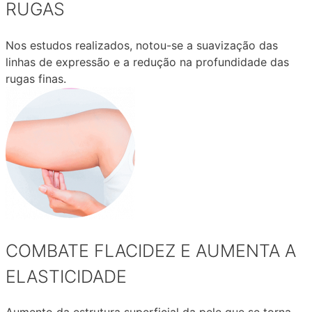
RUGAS
Nos estudos realizados, notou-se a suavização das
linhas de expressão e a redução na profundidade das
rugas finas.
COMBATE FLACIDEZ E AUMENTA A
ELASTICIDADE