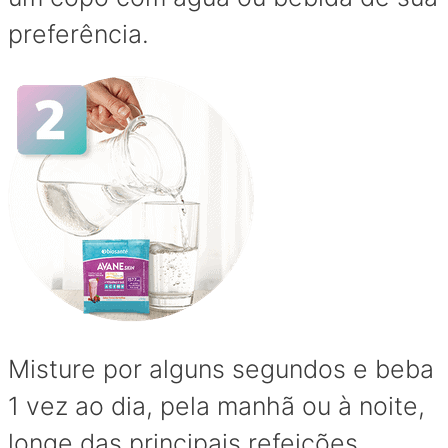
preferência.
Misture por alguns segundos e beba
1 vez ao dia, pela manhã ou à noite,
longe das principais refeições.