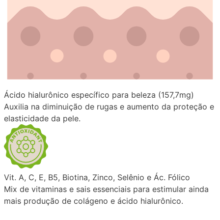
Ácido hialurônico específico para beleza (157,7mg)
Auxilia na diminuição de rugas e aumento da proteção e
elasticidade da pele.
Vit. A, C, E, B5, Biotina, Zinco, Selênio e Ác. Fólico
Mix de vitaminas e sais essenciais para estimular ainda
mais produção de colágeno e ácido hialurônico.