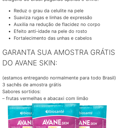
Reduz o grau da celulite na pele
Suaviza rugas e linhas de expressão
Auxilia na redução de flacidez no corpo
Efeito anti-idade na pele do rosto
Fortalecimento das unhas e cabelos
GARANTA SUA AMOSTRA GRÁTIS
DO AVANE SKIN:
(estamos entregando normalmente para todo Brasil)
3 sachês de amostra grátis
Sabores sortidos:
– frutas vermelhas e abacaxi com limão