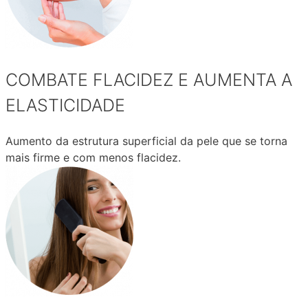
COMBATE FLACIDEZ E AUMENTA A
ELASTICIDADE
Aumento da estrutura superficial da pele que se torna
mais firme e com menos flacidez.