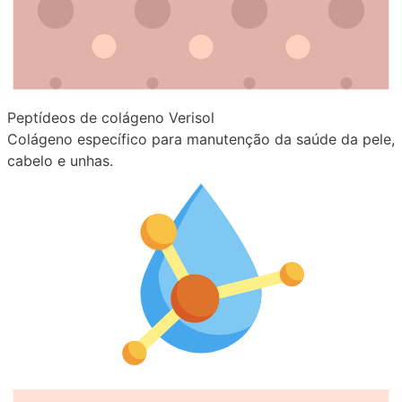
Peptídeos de colágeno Verisol
Colágeno específico para manutenção da saúde da pele,
cabelo e unhas.