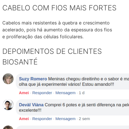
CABELO COM FIOS MAIS FORTES
Cabelos mais resistentes à quebra e crescimento
acelerado, pois há aumento da espessura dos fios
e proliferação das células foliculares.
DEPOIMENTOS DE CLIENTES
BIOSANTÉ