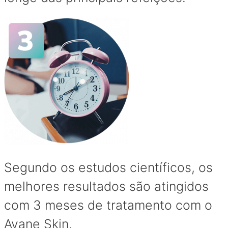
Segundo os estudos científicos, os
melhores resultados são atingidos
com 3 meses de tratamento com o
Avane Skin.