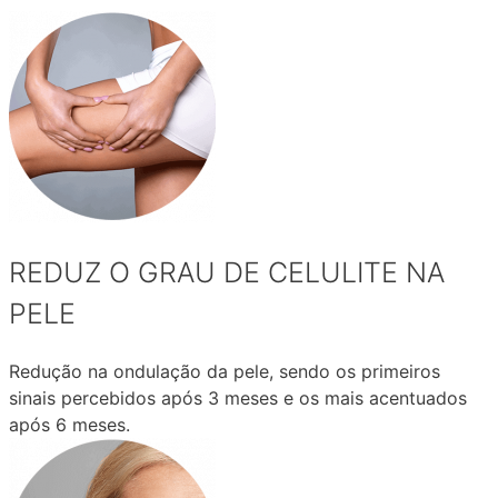
REDUZ O GRAU DE CELULITE NA
PELE
Redução na ondulação da pele, sendo os primeiros
sinais percebidos após 3 meses e os mais acentuados
após 6 meses.