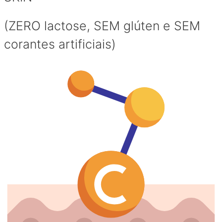
(ZERO lactose, SEM glúten e SEM
corantes artificiais)