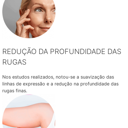
REDUÇÃO DA PROFUNDIDADE DAS
RUGAS
Nos estudos realizados, notou-se a suavização das
linhas de expressão e a redução na profundidade das
rugas finas.