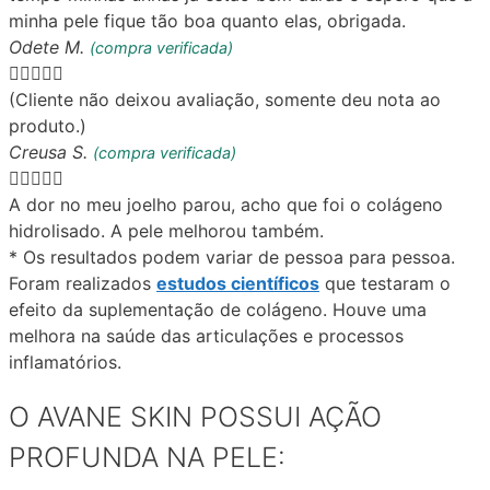
minha pele fique tão boa quanto elas, obrigada.
Odete M.
(compra verificada)





(Cliente não deixou avaliação, somente deu nota ao
produto.)
Creusa S.
(compra verificada)





A dor no meu joelho parou, acho que foi o colágeno
hidrolisado. A pele melhorou também.
* Os resultados podem variar de pessoa para pessoa.
Foram realizados
estudos científicos
que testaram o
efeito da suplementação de colágeno. Houve uma
melhora na saúde das articulações e processos
inflamatórios.
O AVANE SKIN POSSUI AÇÃO
PROFUNDA NA PELE: